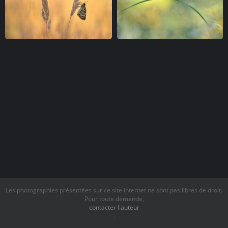
Les photographies présentées sur ce site internet ne sont pas libres de droit.
Pour toute demande,
contacter l auteur
.