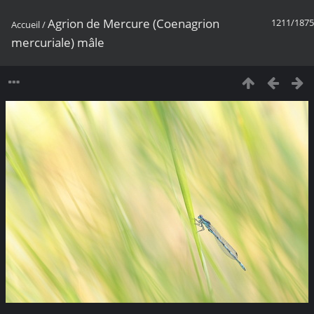
Agrion de Mercure (Coenagrion
1211/1875
Accueil
/
mercuriale) mâle