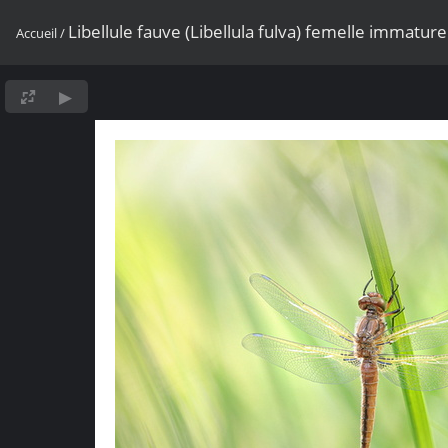
Libellule fauve (Libellula fulva) femelle immature
Accueil
/