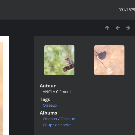
931/1875
Auteur
ANCLA Clément
Tags
Oiseaux
Albums
Oiseaux
/
Oiseaux
Coups de coeur