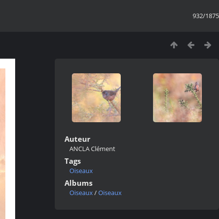
932/1875
Auteur
ANCLA Clément
Tags
Oiseaux
Albums
Oiseaux
/
Oiseaux