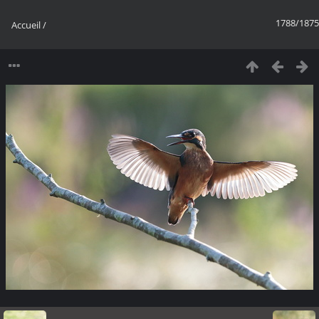
1788/1875
Accueil
/