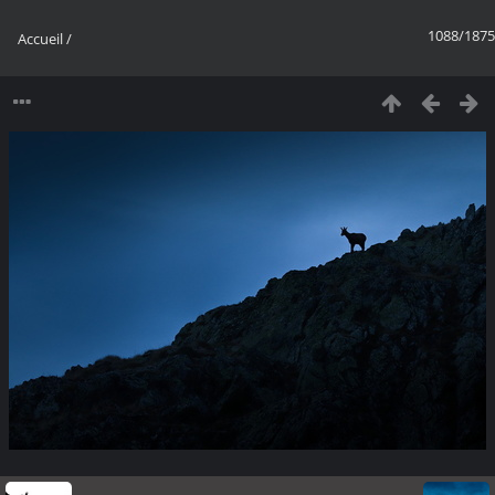
1088/1875
Accueil
/