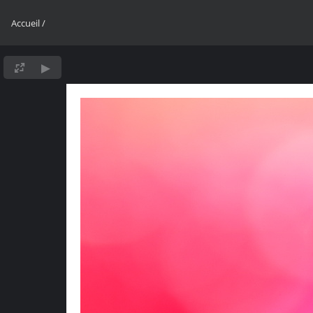
Accueil
/