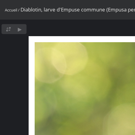
Diablotin, larve d'Empuse commune (Empusa pe
Accueil
/