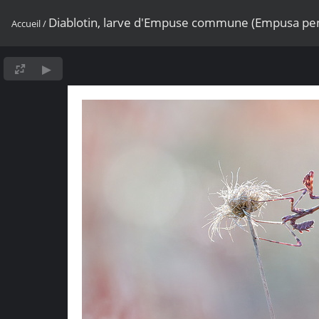
Diablotin, larve d'Empuse commune (Empusa pe
Accueil
/