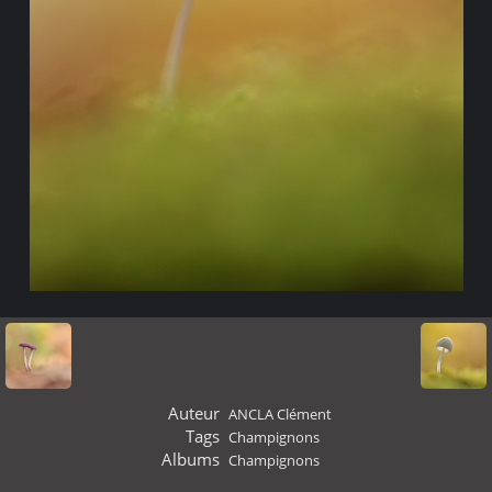
Auteur
ANCLA Clément
Tags
Champignons
Albums
Champignons