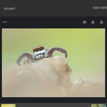
1631/1875
Accueil
/