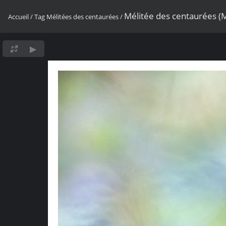
Mélitée des centaurées (
Accueil
/
Tag
Mélitées des centaurées
/