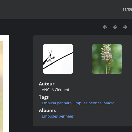
11/89
Auteur
ANCLA Clément
Tags
Empusa pennata
,
Empuse pennée
,
Macro
Albums
Empuses pennées