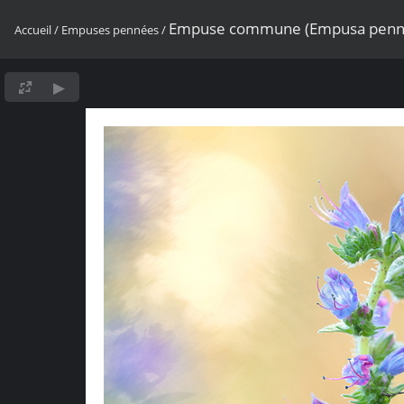
Empuse commune (Empusa penna
Accueil
/
Empuses pennées
/