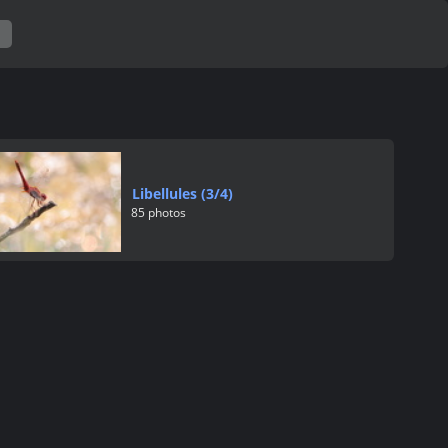
Libellules (3/4)
85 photos