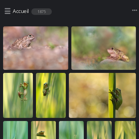
Accueil
1875