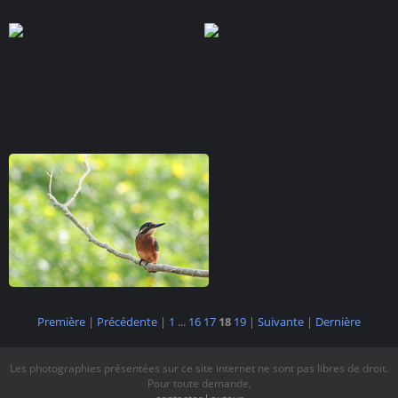
Première
|
Précédente
|
1
...
16
17
18
19
|
Suivante
|
Dernière
Les photographies présentées sur ce site internet ne sont pas libres de droit.
Pour toute demande,